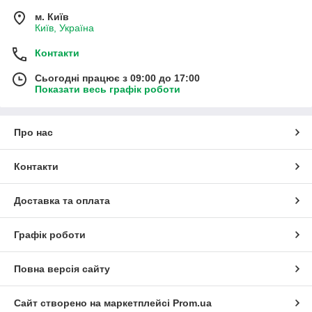
м. Київ
Київ, Україна
Контакти
Сьогодні працює з 09:00 до 17:00
Показати весь графік роботи
Про нас
Контакти
Доставка та оплата
Графік роботи
Повна версія сайту
Сайт створено на маркетплейсі
Prom.ua