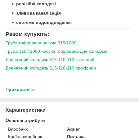
ревізійні колодязі
зливова каналізація
системи водовідведення
Разом купують:
Труба гофрована несуча 315/1000
Труба 315 / 2000 несуча гофрована для колодязя
Дренажний колодязь 315-110-110 зведений
Дренажний колодязь 315-110-110 прохідний
Приховати
Характеристики
Основні атрибути
Виробник
Aquer
Країна виробник
Польща