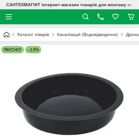
САНТЕХМАГНІТ інтернет-магазин товарів для монтажу систе
Каталог товарів
Каналізація (Водовідведення)
Дренаж
ЯКІСНО!
–13%