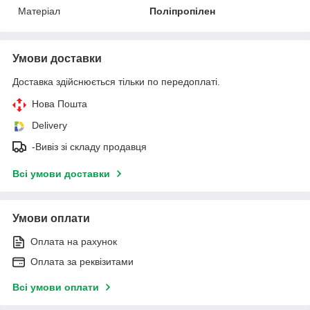
Матеріал
Поліпропілен
Умови доставки
Доставка здійснюється тільки по передоплаті.
Нова Пошта
Delivery
-Вивіз зі складу продавця
Всі умови доставки
Умови оплати
Оплата на рахунок
Оплата за реквізитами
Всі умови оплати