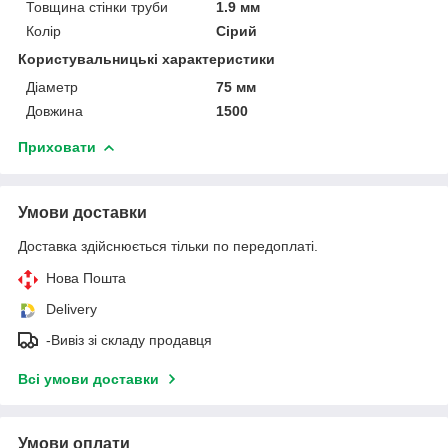
Товщина стінки труби
1.9 мм
Колір
Сірий
Користувальницькі характеристики
Діаметр
75 мм
Довжина
1500
Приховати
Умови доставки
Доставка здійснюється тільки по передоплаті.
Нова Пошта
Delivery
-Вивіз зі складу продавця
Всі умови доставки
Умови оплати