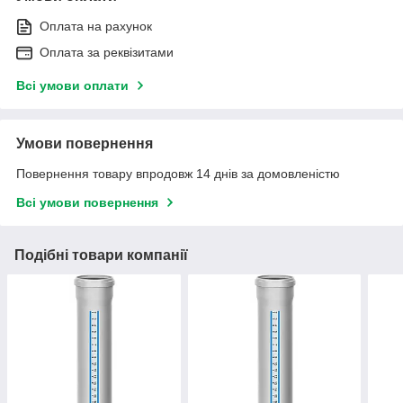
Оплата на рахунок
Оплата за реквізитами
Всі умови оплати
Умови повернення
Повернення товару впродовж 14 днів за домовленістю
Всі умови повернення
Подібні товари компанії