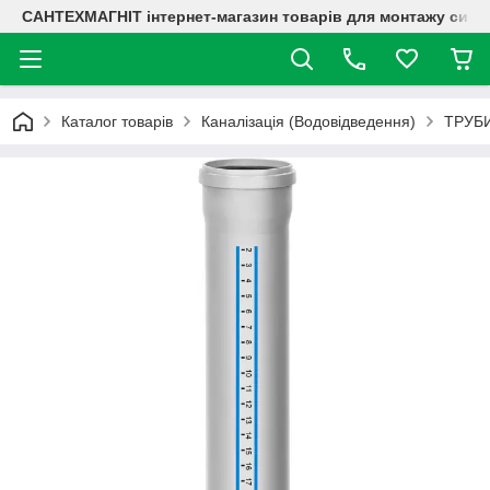
САНТЕХМАГНІТ інтернет-магазин товарів для монтажу систе
Каталог товарів
Каналізація (Водовідведення)
ТРУБИ