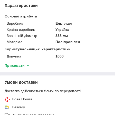
Характеристики
Основні атрибути
Виробник
Ельпласт
Країна виробник
Україна
Зовнішній діаметр
338 мм
Матеріал
Поліпропілен
Користувальницькі характеристики
Довжина
1000
Приховати
Умови доставки
Доставка здійснюється тільки по передоплаті.
Нова Пошта
Delivery