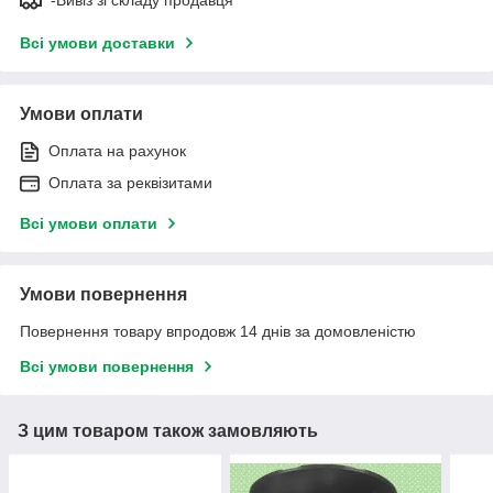
-Вивіз зі складу продавця
Всі умови доставки
Умови оплати
Оплата на рахунок
Оплата за реквізитами
Всі умови оплати
Умови повернення
Повернення товару впродовж 14 днів за домовленістю
Всі умови повернення
З цим товаром також замовляють