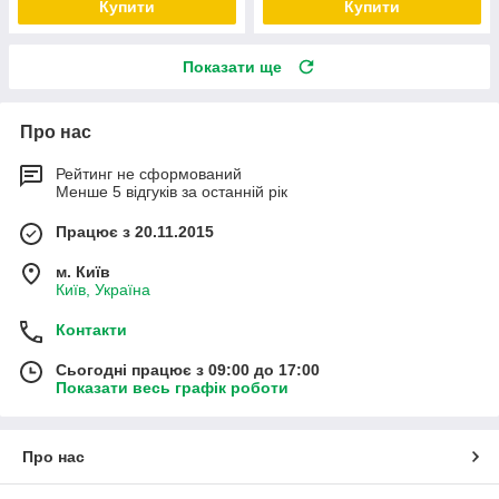
Купити
Купити
Показати ще
Про нас
Рейтинг не сформований
Менше 5 відгуків за останній рік
Працює з 20.11.2015
м. Київ
Київ, Україна
Контакти
Сьогодні працює з 09:00 до 17:00
Показати весь графік роботи
Про нас